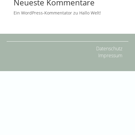
Neueste Kommentare
Ein WordPress-Kommentator
zu
Hallo Welt!
Datenschutz
Impressum