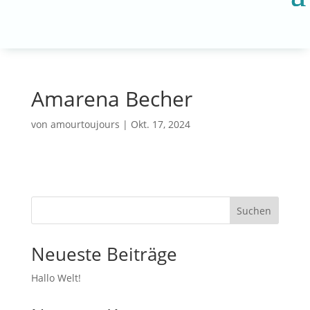
Amarena Becher
von
amourtoujours
|
Okt. 17, 2024
Suchen
Neueste Beiträge
Hallo Welt!